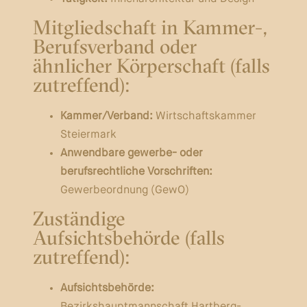
Mitgliedschaft in Kammer-,
Berufsverband oder
ähnlicher Körperschaft (falls
zutreffend):
Kammer/Verband:
Wirtschaftskammer
Steiermark
Anwendbare gewerbe- oder
berufsrechtliche Vorschriften:
Gewerbeordnung (GewO)
Zuständige
Aufsichtsbehörde (falls
zutreffend):
Aufsichtsbehörde: